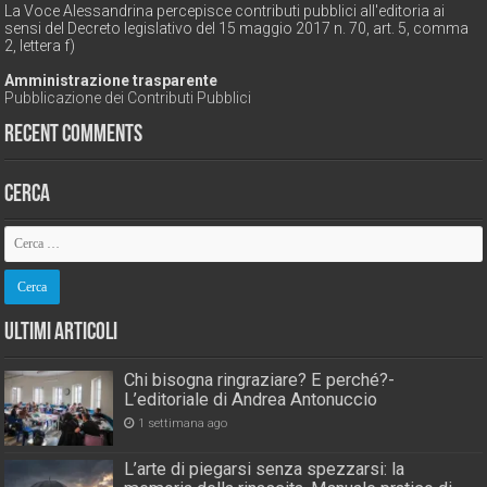
La Voce Alessandrina percepisce contributi pubblici all'editoria ai
sensi del Decreto legislativo del 15 maggio 2017 n. 70, art. 5, comma
2, lettera f)
Amministrazione trasparente
Pubblicazione dei Contributi Pubblici
Recent Comments
Cerca
Ultimi Articoli
Chi bisogna ringraziare? E perché?-
L’editoriale di Andrea Antonuccio
1 settimana ago
L’arte di piegarsi senza spezzarsi: la