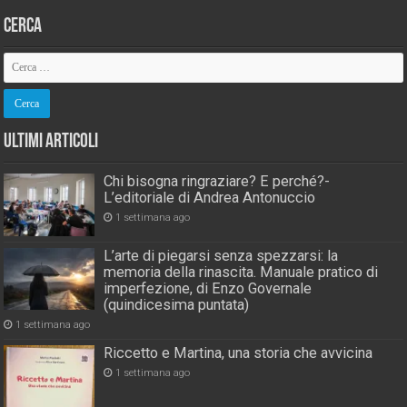
Cerca
Ultimi Articoli
Chi bisogna ringraziare? E perché?-
L’editoriale di Andrea Antonuccio
1 settimana ago
L’arte di piegarsi senza spezzarsi: la
memoria della rinascita. Manuale pratico di
imperfezione, di Enzo Governale
(quindicesima puntata)
1 settimana ago
Riccetto e Martina, una storia che avvicina
1 settimana ago