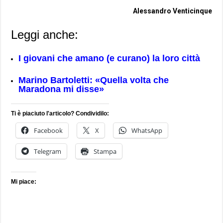
Alessandro Venticinque
Leggi anche:
I giovani che amano (e curano) la loro città
Marino Bartoletti: «Quella volta che
Maradona mi disse»
Ti è piaciuto l'articolo? Condividilo:
Facebook
X
WhatsApp
Telegram
Stampa
Mi piace: