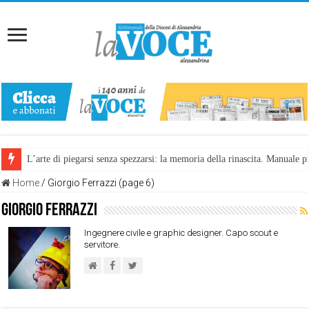
L’arte di piegarsi senza spezzarsi: la memoria della rinascita. Manuale
Home
/
Giorgio Ferrazzi (page 6)
Giorgio Ferrazzi
Ingegnere civile e graphic designer. Capo scout e
servitore.