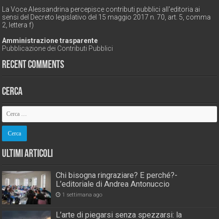
La Voce Alessandrina percepisce contributi pubblici all'editoria ai
sensi del Decreto legislativo del 15 maggio 2017 n. 70, art. 5, comma
2, lettera f)
Amministrazione trasparente
Pubblicazione dei Contributi Pubblici
Recent Comments
Cerca
Ultimi Articoli
Chi bisogna ringraziare? E perché?-
L’editoriale di Andrea Antonuccio
1 settimana ago
L’arte di piegarsi senza spezzarsi: la