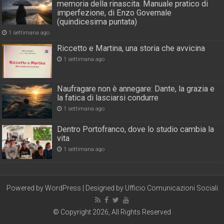
memoria della rinascita. Manuale pratico di
imperfezione, di Enzo Governale
(quindicesima puntata)
1 settimana ago
Riccetto e Martina, una storia che avvicina
1 settimana ago
Naufragare non è annegare: Dante, la grazia e
la fatica di lasciarsi condurre
1 settimana ago
Dentro Portofranco, dove lo studio cambia la
vita
1 settimana ago
Powered by
WordPress
| Designed by
Ufficio Comunicazioni Sociali
© Copyright 2026, All Rights Reserved