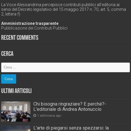
La Voce Alessandrina percepisce contributi pubblici all'editoria ai
sensi del Decreto legislativo del 15 maggio 2017 n. 70, art. 5, comma
2, lettera f)
Amministrazione trasparente
Pubblicazione dei Contributi Pubblici
Recent Comments
Cerca
Ultimi Articoli
Chi bisogna ringraziare? E perché?-
L’editoriale di Andrea Antonuccio
1 settimana ago
L’arte di piegarsi senza spezzarsi: la