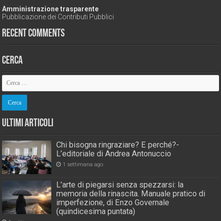
Amministrazione trasparente
Pubblicazione dei Contributi Pubblici
Recent Comments
Cerca
Ultimi Articoli
Chi bisogna ringraziare? E perché?-
L’editoriale di Andrea Antonuccio
1 settimana ago
L’arte di piegarsi senza spezzarsi: la
memoria della rinascita. Manuale pratico di
imperfezione, di Enzo Governale
(quindicesima puntata)