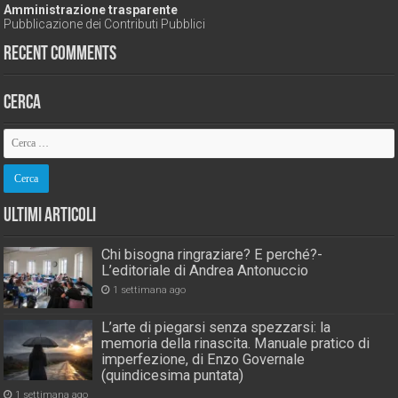
Amministrazione trasparente
Pubblicazione dei Contributi Pubblici
Recent Comments
Cerca
Ultimi Articoli
Chi bisogna ringraziare? E perché?-
L’editoriale di Andrea Antonuccio
1 settimana ago
L’arte di piegarsi senza spezzarsi: la
memoria della rinascita. Manuale pratico di
imperfezione, di Enzo Governale
(quindicesima puntata)
1 settimana ago