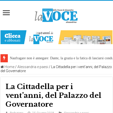
Naufragare non è annegare: Dante, la grazia e la fatica di lasciarsi cond
Home
/
Alessandria e paesi
/
La Cittadella per i vent’anni, del Palazzo
del Governatore
La Cittadella per i
vent’anni, del Palazzo del
Governatore