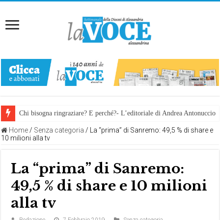
Chi bisogna ringraziare? E perché?- L’editoriale di Andrea Antonuccio
Home
/
Senza categoria
/
La “prima” di Sanremo: 49,5 % di share e
10 milioni alla tv
La “prima” di Sanremo:
49,5 % di share e 10 milioni
alla tv