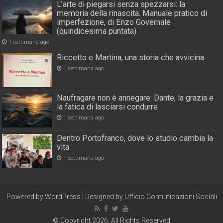
L’arte di piegarsi senza spezzarsi: la
memoria della rinascita. Manuale pratico di
imperfezione, di Enzo Governale
(quindicesima puntata)
1 settimana ago
Riccetto e Martina, una storia che avvicina
1 settimana ago
Naufragare non è annegare: Dante, la grazia e
la fatica di lasciarsi condurre
1 settimana ago
Dentro Portofranco, dove lo studio cambia la
vita
1 settimana ago
Powered by
WordPress
| Designed by
Ufficio Comunicazioni Sociali
© Copyright 2026, All Rights Reserved