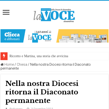
Riccetto e Martina, una storia che avvicina
Home
/
Chiesa
/
Nella nostra Diocesi ritorna il Diaconato
permanente
Nella nostra Diocesi
ritorna il Diaconato
permanente