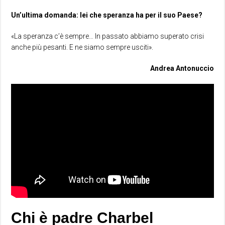
Un’ultima domanda: lei che speranza ha per il suo Paese?
«La speranza c’è sempre… In passato abbiamo superato crisi
anche più pesanti. E ne siamo sempre usciti».
Andrea Antonuccio
Chi è padre Charbel