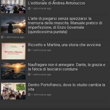
L’editoriale di Andrea Antonuccio
1 settimana ago
L’arte di piegarsi senza spezzarsi: la
memoria della rinascita. Manuale pratico di
imperfezione, di Enzo Governale
(quindicesima puntata)
1 settimana ago
Riccetto e Martina, una storia che avvicina
1 settimana ago
Naufragare non è annegare: Dante, la grazia e
la fatica di lasciarsi condurre
1 settimana ago
Dentro Portofranco, dove lo studio cambia la
vita
1 settimana ago