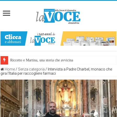
Riccetto e Martina, una storia che avvicina
Home
/
Senza categoria
/
Intervista a Padre Charbel, monaco che
gira l’Italia per raccogliere farmaci