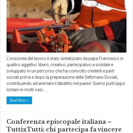
L’orizzonte del lavoro è stato sintetizzato da papa Francesco in
quattro aggettivi: libero, creativo, partecipativo e solidale e
sviluppato in un percorso che ha coinvolto credenti e parti
sociali prima e dopo la preparazione delle Settimane Sociali,
contribuendo ad animare il dibattito nel paese. Siamo purtroppo
lontani in molti casi …
Read More »
Conferenza episcopale italiana –
TuttixTutti: chi partecipa fa vincere