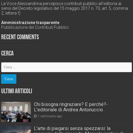
La Voce Alessandrina percepisce contributi pubblici all'editoria ai
sensi del Decreto legislativo del 15 maggio 2017 n. 70, art. 5, comma
2, lettera f)
Amministrazione trasparente
Pubblicazione dei Contributi Pubblici
Recent Comments
Cerca
Ultimi Articoli
Chi bisogna ringraziare? E perché?-
L’editoriale di Andrea Antonuccio
1 settimana ago
L’arte di piegarsi senza spezzarsi: la