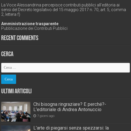
La Voce Alessandrina percepisce contributi pubblici all'editoria ai
sensi del Decreto legislativo del 15 maggio 2017 n. 70, art. 5, comma
2, lettera f)
Amministrazione trasparente
Pubblicazione dei Contributi Pubblici
Recent Comments
Cerca
Ultimi Articoli
Chi bisogna ringraziare? E perché?-
L’editoriale di Andrea Antonuccio
7 giorni ago
L’arte di piegarsi senza spezzarsi: la