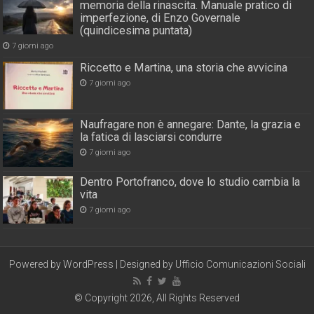
memoria della rinascita. Manuale pratico di
imperfezione, di Enzo Governale
(quindicesima puntata)
7 giorni ago
Riccetto e Martina, una storia che avvicina
7 giorni ago
Naufragare non è annegare: Dante, la grazia e
la fatica di lasciarsi condurre
7 giorni ago
Dentro Portofranco, dove lo studio cambia la
vita
7 giorni ago
Powered by
WordPress
| Designed by
Ufficio Comunicazioni Sociali
© Copyright 2026, All Rights Reserved