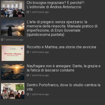
Chi bisogna ringraziare? E perché?-
L’editoriale di Andrea Antonuccio
1 settimana ago
L’arte di piegarsi senza spezzarsi: la
memoria della rinascita. Manuale pratico di
imperfezione, di Enzo Governale
(quindicesima puntata)
1 settimana ago
Riccetto e Martina, una storia che avvicina
1 settimana ago
Naufragare non è annegare: Dante, la grazia e
la fatica di lasciarsi condurre
1 settimana ago
Dentro Portofranco, dove lo studio cambia la
vita
1 settimana ago