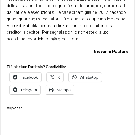
delle abitazioni, togliendo ogni difesa alle famiglie e, come risulta
dai dati delle esecuzioni sulle case di famiglia del 2017, facendo
guadagnare agli speculatori più di quanto recuperino le banche.
Andrebbe abolita per ristabilire un minimo di equilibrio fra
creditori e debitori. Per segnalazioni o richieste di aiuto:
segreteria.favordebitoris@ gmail.com.
Giovanni Pastore
Ti è piaciuto l'articolo? Condividilo:
Facebook
X
WhatsApp
Telegram
Stampa
Mi piace: