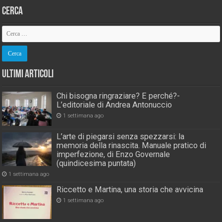
Cerca
Ultimi Articoli
Chi bisogna ringraziare? E perché?-
L’editoriale di Andrea Antonuccio
1 settimana ago
L’arte di piegarsi senza spezzarsi: la
memoria della rinascita. Manuale pratico di
imperfezione, di Enzo Governale
(quindicesima puntata)
1 settimana ago
Riccetto e Martina, una storia che avvicina
1 settimana ago