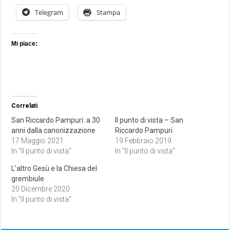
Telegram
Stampa
Mi piace:
Correlati
San Riccardo Pampuri: a 30
Il punto di vista – San
anni dalla canonizzazione
Riccardo Pampuri
17 Maggio 2021
19 Febbraio 2019
In "Il punto di vista"
In "Il punto di vista"
L’altro Gesù e la Chiesa del
grembiule
20 Dicembre 2020
In "Il punto di vista"