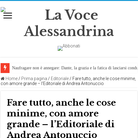
Naufragare non è annegare: Dante, la grazia e la fatica di lasciarsi cond
Home
/
Prima pagina
/
Editoriale
/
Fare tutto, anche le cose minime,
con amore grande – l’Editoriale di Andrea Antonuccio
Fare tutto, anche le cose
minime, con amore
grande – l’Editoriale di
Andrea Antonuccio