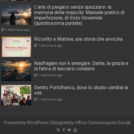
L’arte di piegarsi senza spezzarsi: la
memoria della rinascita. Manuale pratico di
imperfezione, di Enzo Governale
(quindicesima puntata)
1 settimana ago
Riccetto e Martina, una storia che avvicina
1 settimana ago
Naufragare non è annegare: Dante, la grazia e
la fatica di lasciarsi condurre
1 settimana ago
Dentro Portofranco, dove lo studio cambia la
vita
1 settimana ago
Powered by
WordPress
| Designed by
Ufficio Comunicazioni Sociali