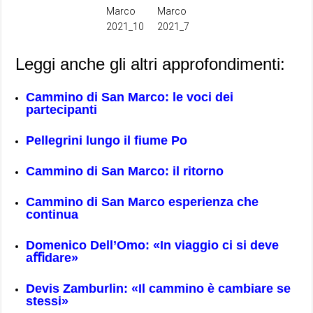
Leggi anche gli altri approfondimenti:
Cammino di San Marco: le voci dei
partecipanti
Pellegrini lungo il fiume Po
Cammino di San Marco: il ritorno
Cammino di San Marco esperienza che
continua
Domenico Dell’Omo: «In viaggio ci si deve
aﬃdare»
Devis Zamburlin: «Il cammino è cambiare se
stessi»