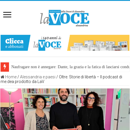
Naufragare non è annegare: Dante, la grazia e la fatica di lasciarsi cond
Home
/
Alessandria e paesi
/
Oltre. Storie di libertà – Il podcast di
me.dea prodotto da LaV