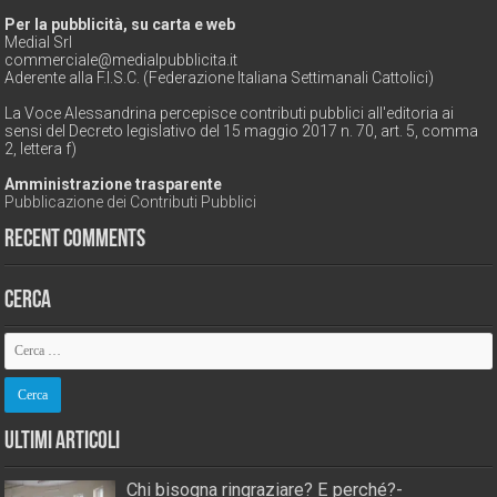
Per la pubblicità, su carta e web
Medial Srl
commerciale@medialpubblicita.it
Aderente alla F.I.S.C. (Federazione Italiana Settimanali Cattolici)
La Voce Alessandrina percepisce contributi pubblici all'editoria ai
sensi del Decreto legislativo del 15 maggio 2017 n. 70, art. 5, comma
2, lettera f)
Amministrazione trasparente
Pubblicazione dei Contributi Pubblici
Recent Comments
Cerca
Ultimi Articoli
Chi bisogna ringraziare? E perché?-