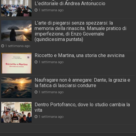
L’editoriale di Andrea Antonuccio
1 settimana ago
L’arte di piegarsi senza spezzarsi: la
memoria della rinascita. Manuale pratico di
imperfezione, di Enzo Governale
(quindicesima puntata)
1 settimana ago
Riccetto e Martina, una storia che avvicina
1 settimana ago
Naufragare non è annegare: Dante, la grazia e
la fatica di lasciarsi condurre
1 settimana ago
Dentro Portofranco, dove lo studio cambia la
vita
1 settimana ago