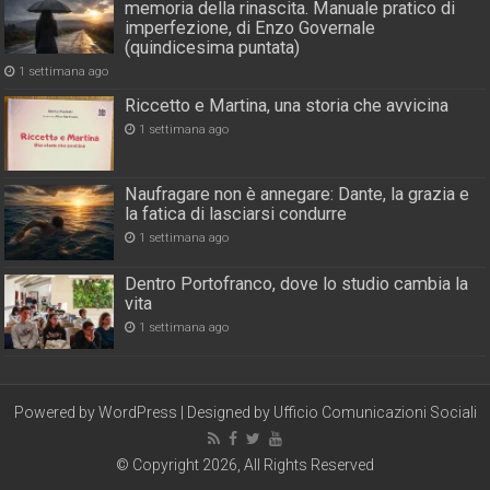
memoria della rinascita. Manuale pratico di
imperfezione, di Enzo Governale
(quindicesima puntata)
1 settimana ago
Riccetto e Martina, una storia che avvicina
1 settimana ago
Naufragare non è annegare: Dante, la grazia e
la fatica di lasciarsi condurre
1 settimana ago
Dentro Portofranco, dove lo studio cambia la
vita
1 settimana ago
Powered by
WordPress
| Designed by
Ufficio Comunicazioni Sociali
© Copyright 2026, All Rights Reserved