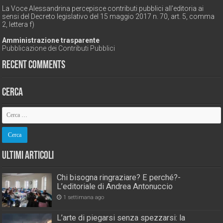
La Voce Alessandrina percepisce contributi pubblici all'editoria ai
sensi del Decreto legislativo del 15 maggio 2017 n. 70, art. 5, comma
2, lettera f)
Amministrazione trasparente
Pubblicazione dei Contributi Pubblici
Recent Comments
Cerca
Ultimi Articoli
Chi bisogna ringraziare? E perché?-
L’editoriale di Andrea Antonuccio
1 settimana ago
L’arte di piegarsi senza spezzarsi: la