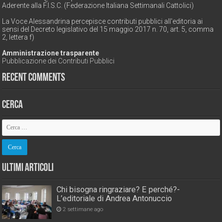
Aderente alla F.I.S.C. (Federazione Italiana Settimanali Cattolici)
La Voce Alessandrina percepisce contributi pubblici all'editoria ai
sensi del Decreto legislativo del 15 maggio 2017 n. 70, art. 5, comma
2, lettera f)
Amministrazione trasparente
Pubblicazione dei Contributi Pubblici
Recent Comments
Cerca
Ultimi Articoli
Chi bisogna ringraziare? E perché?-
L’editoriale di Andrea Antonuccio
2 settimane ago