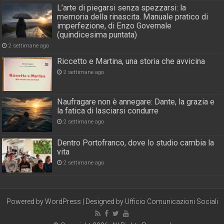
L’arte di piegarsi senza spezzarsi: la
memoria della rinascita. Manuale pratico di
imperfezione, di Enzo Governale
(quindicesima puntata)
2 settimane ago
Riccetto e Martina, una storia che avvicina
2 settimane ago
Naufragare non è annegare: Dante, la grazia e
la fatica di lasciarsi condurre
2 settimane ago
Dentro Portofranco, dove lo studio cambia la
vita
2 settimane ago
Powered by
WordPress
| Designed by
Ufficio Comunicazioni Sociali