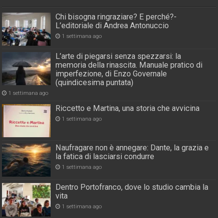
Chi bisogna ringraziare? E perché?-
L’editoriale di Andrea Antonuccio
1 settimana ago
L’arte di piegarsi senza spezzarsi: la
memoria della rinascita. Manuale pratico di
imperfezione, di Enzo Governale
(quindicesima puntata)
1 settimana ago
Riccetto e Martina, una storia che avvicina
1 settimana ago
Naufragare non è annegare: Dante, la grazia e
la fatica di lasciarsi condurre
1 settimana ago
Dentro Portofranco, dove lo studio cambia la
vita
1 settimana ago