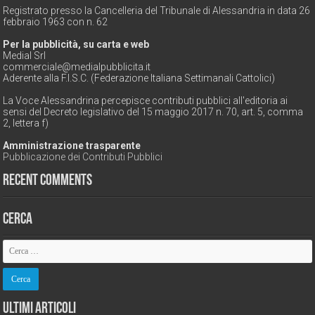
Registrato presso la Cancelleria del Tribunale di Alessandria in data 26
febbraio 1963 con n. 62
Per la pubblicità, su carta e web
Medial Srl
commerciale@medialpubblicita.it
Aderente alla F.I.S.C. (Federazione Italiana Settimanali Cattolici)
La Voce Alessandrina percepisce contributi pubblici all'editoria ai
sensi del Decreto legislativo del 15 maggio 2017 n. 70, art. 5, comma
2, lettera f)
Amministrazione trasparente
Pubblicazione dei Contributi Pubblici
Recent Comments
Cerca
Ultimi Articoli