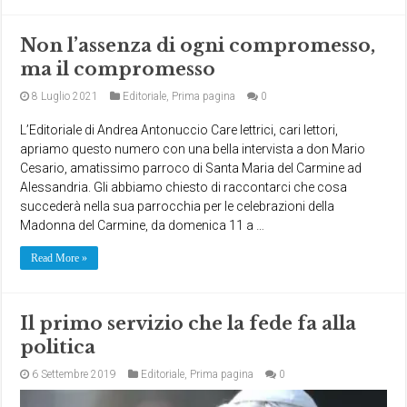
Non l’assenza di ogni compromesso,
ma il compromesso
8 Luglio 2021
Editoriale
,
Prima pagina
0
L’Editoriale di Andrea Antonuccio Care lettrici, cari lettori,
apriamo questo numero con una bella intervista a don Mario
Cesario, amatissimo parroco di Santa Maria del Carmine ad
Alessandria. Gli abbiamo chiesto di raccontarci che cosa
succederà nella sua parrocchia per le celebrazioni della
Madonna del Carmine, da domenica 11 a …
Read More »
Il primo servizio che la fede fa alla
politica
6 Settembre 2019
Editoriale
,
Prima pagina
0