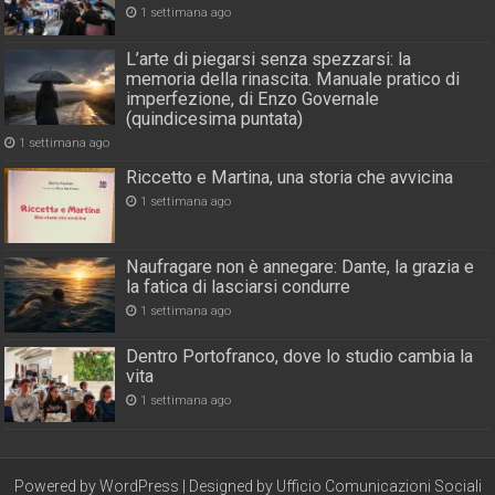
1 settimana ago
L’arte di piegarsi senza spezzarsi: la
memoria della rinascita. Manuale pratico di
imperfezione, di Enzo Governale
(quindicesima puntata)
1 settimana ago
Riccetto e Martina, una storia che avvicina
1 settimana ago
Naufragare non è annegare: Dante, la grazia e
la fatica di lasciarsi condurre
1 settimana ago
Dentro Portofranco, dove lo studio cambia la
vita
1 settimana ago
Powered by
WordPress
| Designed by
Ufficio Comunicazioni Sociali