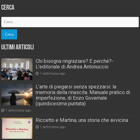
Cerca
Ultimi Articoli
Chi bisogna ringraziare? E perché?-
L’editoriale di Andrea Antonuccio
1 settimana ago
L’arte di piegarsi senza spezzarsi: la
memoria della rinascita. Manuale pratico di
imperfezione, di Enzo Governale
(quindicesima puntata)
1 settimana ago
Riccetto e Martina, una storia che avvicina
1 settimana ago