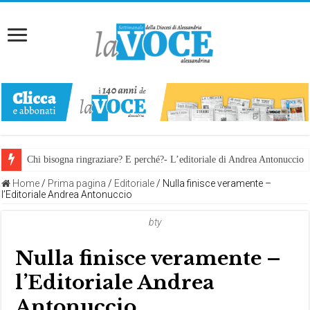
Chi bisogna ringraziare? E perché?- L’editoriale di Andrea Antonuccio
Home
/
Prima pagina
/
Editoriale
/
Nulla finisce veramente –
l’Editoriale Andrea Antonuccio
bty
Nulla finisce veramente –
l’Editoriale Andrea
Antonuccio