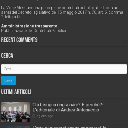
La Voce Alessandrina percepisce contributi pubblici all'editoria ai
sensi del Decreto legislativo del 15 maggio 2017 n. 70, art. 5, comma
2, lettera f)
Amministrazione trasparente
Pubblicazione dei Contributi Pubblici
Recent Comments
Cerca
Ultimi Articoli
Chi bisogna ringraziare? E perché?-
L’editoriale di Andrea Antonuccio
7 giorni ago