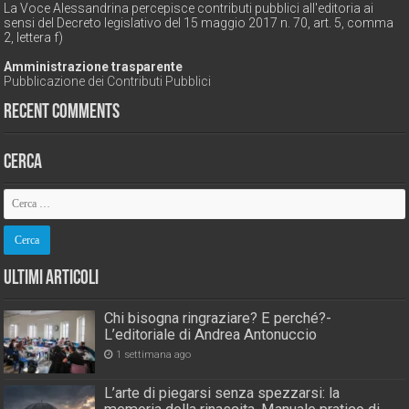
La Voce Alessandrina percepisce contributi pubblici all'editoria ai
sensi del Decreto legislativo del 15 maggio 2017 n. 70, art. 5, comma
2, lettera f)
Amministrazione trasparente
Pubblicazione dei Contributi Pubblici
Recent Comments
Cerca
Ultimi Articoli
Chi bisogna ringraziare? E perché?-
L’editoriale di Andrea Antonuccio
1 settimana ago
L’arte di piegarsi senza spezzarsi: la