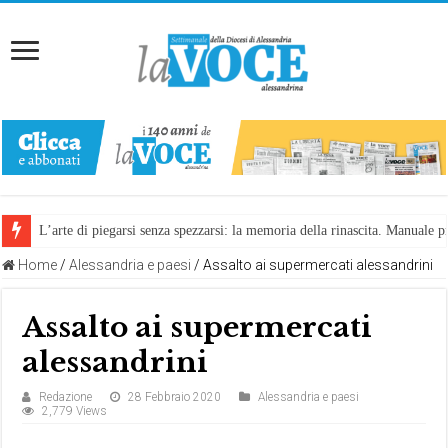
L’arte di piegarsi senza spezzarsi: la memoria della rinascita. Manuale
Home
/
Alessandria e paesi
/
Assalto ai supermercati alessandrini
Assalto ai supermercati
alessandrini
Redazione
28 Febbraio 2020
Alessandria e paesi
2,779 Views