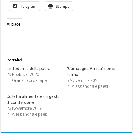
Telegram
Stampa
Mi piace:
Correlati
L’infodemia della paura
“Campagna Amica” non si
29 Febbraio 2020
ferma
In "Granello di senape"
5 Novembre 2020
In "Alessandria e paesi"
Colletta alimentare un gesto
di condivisione
23 Novembre 2018
In "Alessandria e paesi"