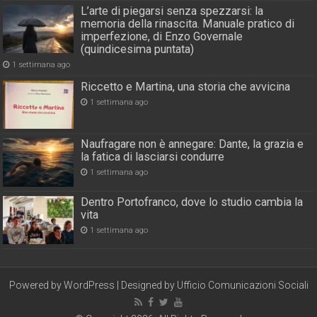
L’arte di piegarsi senza spezzarsi: la
memoria della rinascita. Manuale pratico di
imperfezione, di Enzo Governale
(quindicesima puntata)
1 settimana ago
Riccetto e Martina, una storia che avvicina
1 settimana ago
Naufragare non è annegare: Dante, la grazia e
la fatica di lasciarsi condurre
1 settimana ago
Dentro Portofranco, dove lo studio cambia la
vita
1 settimana ago
Powered by
WordPress
| Designed by
Ufficio Comunicazioni Sociali