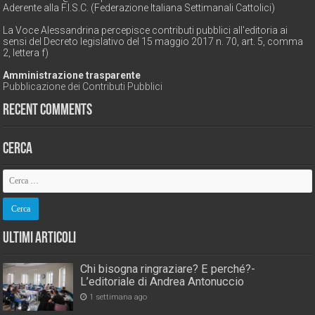
Aderente alla F.I.S.C. (Federazione Italiana Settimanali Cattolici)
La Voce Alessandrina percepisce contributi pubblici all'editoria ai
sensi del Decreto legislativo del 15 maggio 2017 n. 70, art. 5, comma
2, lettera f)
Amministrazione trasparente
Pubblicazione dei Contributi Pubblici
Recent Comments
Cerca
Ultimi Articoli
Chi bisogna ringraziare? E perché?-
L’editoriale di Andrea Antonuccio
1 settimana ago