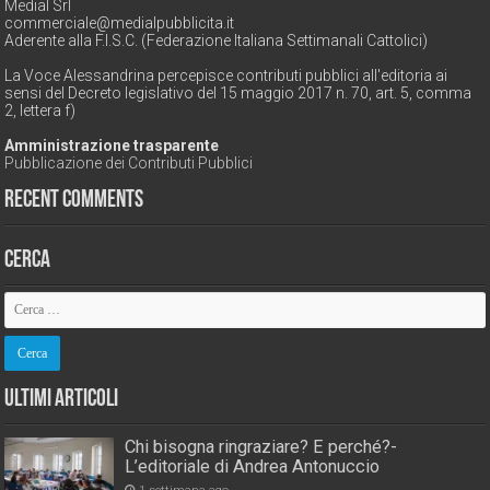
Medial Srl
commerciale@medialpubblicita.it
Aderente alla F.I.S.C. (Federazione Italiana Settimanali Cattolici)
La Voce Alessandrina percepisce contributi pubblici all'editoria ai
sensi del Decreto legislativo del 15 maggio 2017 n. 70, art. 5, comma
2, lettera f)
Amministrazione trasparente
Pubblicazione dei Contributi Pubblici
Recent Comments
Cerca
Ultimi Articoli
Chi bisogna ringraziare? E perché?-
L’editoriale di Andrea Antonuccio