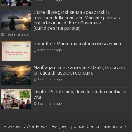
1 settimana ago
L’arte di piegarsi senza spezzarsi: la
memoria della rinascita. Manuale pratico di
imperfezione, di Enzo Governale
(quindicesima puntata)
1 settimana ago
Riccetto e Martina, una storia che avvicina
1 settimana ago
Naufragare non è annegare: Dante, la grazia e
la fatica di lasciarsi condurre
1 settimana ago
Dentro Portofranco, dove lo studio cambia la
vita
1 settimana ago
Powered by
WordPress
| Designed by
Ufficio Comunicazioni Sociali