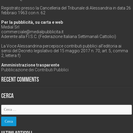
Registrato presso la Cancelleria del Tribunale di Alessandria in data 26
febbraio 1963 con n. 62
Per la pubblicità, su carta e web
Medial Srl
commerciale@medialpubblicita.it
Aderente alla F.I.S.C. (Federazione Italiana Settimanali Cattolici)
La Voce Alessandrina percepisce contributi pubblici all'editoria ai
sensi del Decreto legislativo del 15 maggio 2017 n. 70, art. 5, comma
2, lettera f)
Amministrazione trasparente
Pubblicazione dei Contributi Pubblici
Recent Comments
Cerca