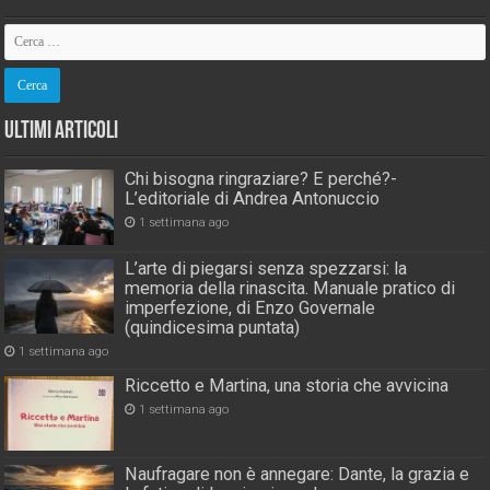
Ultimi Articoli
Chi bisogna ringraziare? E perché?-
L’editoriale di Andrea Antonuccio
1 settimana ago
L’arte di piegarsi senza spezzarsi: la
memoria della rinascita. Manuale pratico di
imperfezione, di Enzo Governale
(quindicesima puntata)
1 settimana ago
Riccetto e Martina, una storia che avvicina
1 settimana ago
Naufragare non è annegare: Dante, la grazia e