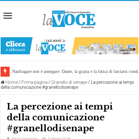
Naufragare non è annegare: Dante, la grazia e la fatica di lasciarsi cond
Home
/
Prima pagina
/
Granello di senape
/
La percezione ai tempi
della comunicazione #granellodisenape
La percezione ai tempi
della comunicazione
#granellodisenape