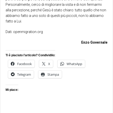
Personalmente, cerco di migliorare la vista e di non fermarmi
alla percezione, perché Gesù è stato chiaro: tutto quello che non
abbiamo fatto a uno solo di questi più piccoli, non lo abbiamo
fatto a Lui.
Dati: openmigration.org
Enzo Governale
Ti è piaciuto l'articolo? Condividilo:
Facebook
X
WhatsApp
Telegram
Stampa
Mi piace: