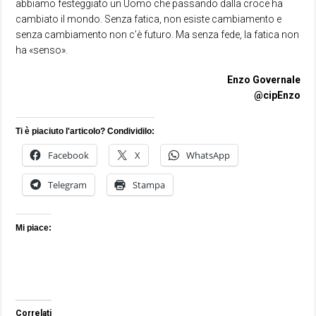
abbiamo festeggiato un Uomo che passando dalla croce ha
cambiato il mondo. Senza fatica, non esiste cambiamento e
senza cambiamento non c’è futuro. Ma senza fede, la fatica non
ha «senso».
Enzo Governale
@cipEnzo
Ti è piaciuto l'articolo? Condividilo:
Facebook
X
WhatsApp
Telegram
Stampa
Mi piace:
Correlati