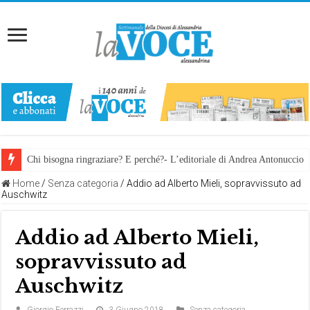
Chi bisogna ringraziare? E perché?- L’editoriale di Andrea Antonuccio
Home
/
Senza categoria
/
Addio ad Alberto Mieli, sopravvissuto ad
Auschwitz
Addio ad Alberto Mieli,
sopravvissuto ad
Auschwitz