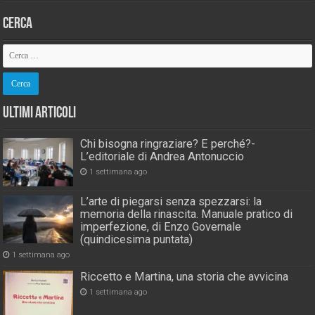
Cerca
Ultimi Articoli
Chi bisogna ringraziare? E perché?-
L’editoriale di Andrea Antonuccio
1 settimana ago
L’arte di piegarsi senza spezzarsi: la
memoria della rinascita. Manuale pratico di
imperfezione, di Enzo Governale
(quindicesima puntata)
1 settimana ago
Riccetto e Martina, una storia che avvicina
1 settimana ago