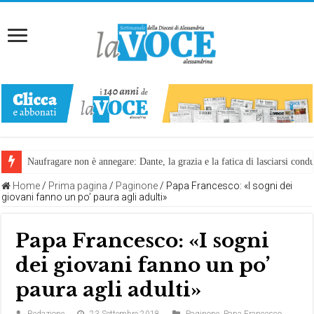
Naufragare non è annegare: Dante, la grazia e la fatica di lasciarsi cond
Home
/
Prima pagina
/
Paginone
/
Papa Francesco: «I sogni dei
giovani fanno un po’ paura agli adulti»
Papa Francesco: «I sogni
dei giovani fanno un po’
paura agli adulti»