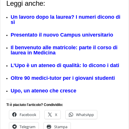
Leggi anche:
Un lavoro dopo la laurea? I numeri dicono di
sì
Presentato il nuovo Campus universitario
Il benvenuto alle matricole: parte il corso di
laurea in Medicina
L’Upo è un ateneo di qualità: lo dicono i dati
Oltre 90 medici-tutor per i giovani studenti
Upo, un ateneo che cresce
Ti è piaciuto l'articolo? Condividilo:
Facebook
X
WhatsApp
Telegram
Stampa