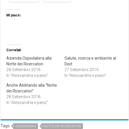
Mi piace:
Correlati
Azienda Ospedaliera alla
Salute, ricerca e ambiente al
Notte dei Ricercatori
Disit
28 Settembre 2018
27 Settembre 2019
In "Alessandria e paesi"
In "Alessandria e paesi"
Anche Abilitando alla “Notte
dei Ricercatori”
28 Settembre 2018
In "Alessandria e paesi"
Tags
ALESSANDRIA
NOTTE DEI RICERCATORI