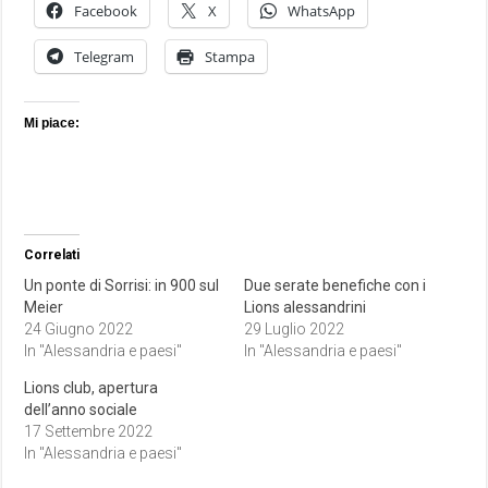
Facebook
X
WhatsApp
Telegram
Stampa
Mi piace:
Correlati
Un ponte di Sorrisi: in 900 sul
Due serate benefiche con i
Meier
Lions alessandrini
24 Giugno 2022
29 Luglio 2022
In "Alessandria e paesi"
In "Alessandria e paesi"
Lions club, apertura
dell’anno sociale
17 Settembre 2022
In "Alessandria e paesi"