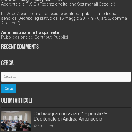
Aderente alla F.I.S.C. (Federazione Italiana Settimanali Cattolici)
La Voce Alessandrina percepisce contributi pubblici all'editoria ai
sensi del Decreto legislativo del 15 maggio 2017 n. 70, art. 5, comma
2, lettera f)
Amministrazione trasparente
Pubblicazione dei Contributi Pubblici
Recent Comments
Cerca
Ultimi Articoli
Chi bisogna ringraziare? E perché?-
L’editoriale di Andrea Antonuccio
7 giorni ago