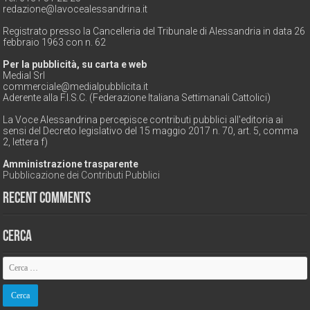
redazione@lavocealessandrina.it
Registrato presso la Cancelleria del Tribunale di Alessandria in data 26
febbraio 1963 con n. 62
Per la pubblicità, su carta e web
Medial Srl
commerciale@medialpubblicita.it
Aderente alla F.I.S.C. (Federazione Italiana Settimanali Cattolici)
La Voce Alessandrina percepisce contributi pubblici all'editoria ai
sensi del Decreto legislativo del 15 maggio 2017 n. 70, art. 5, comma
2, lettera f)
Amministrazione trasparente
Pubblicazione dei Contributi Pubblici
Recent Comments
Cerca