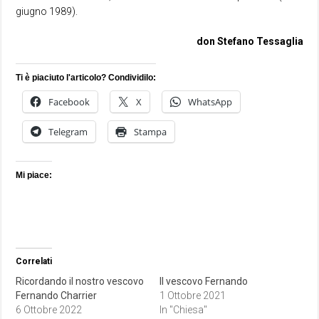
giugno 1989).
don Stefano Tessaglia
Ti è piaciuto l'articolo? Condividilo:
Facebook
X
WhatsApp
Telegram
Stampa
Mi piace:
Correlati
Ricordando il nostro vescovo
Il vescovo Fernando
Fernando Charrier
1 Ottobre 2021
6 Ottobre 2022
In "Chiesa"