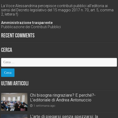
La Voce Alessandrina percepisce contributi pubblici all'editoria ai
sensi del Decreto legislativo del 15 maggio 2017 n. 70, art. 5, comma
2, lettera f)
Amministrazione trasparente
Pubblicazione dei Contributi Pubblici
Recent Comments
Cerca
Ultimi Articoli
Chi bisogna ringraziare? E perché?-
L’editoriale di Andrea Antonuccio
1 settimana ago
L’arte di piegarsi senza spezzarsi: la