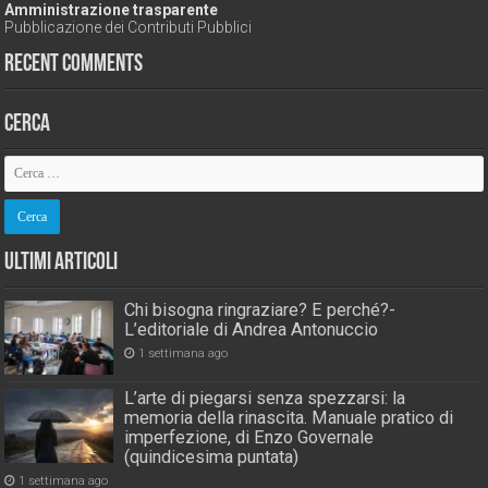
Amministrazione trasparente
Pubblicazione dei Contributi Pubblici
Recent Comments
Cerca
Ultimi Articoli
Chi bisogna ringraziare? E perché?-
L’editoriale di Andrea Antonuccio
1 settimana ago
L’arte di piegarsi senza spezzarsi: la
memoria della rinascita. Manuale pratico di
imperfezione, di Enzo Governale
(quindicesima puntata)
1 settimana ago