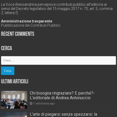
La Voce Alessandrina percepisce contributi pubblici all'editoria ai
sensi del Decreto legislativo del 15 maggio 2017 n. 70, art. 5, comma
2, lettera f)
Amministrazione trasparente
Pubblicazione dei Contributi Pubblici
Recent Comments
Cerca
Ultimi Articoli
Chi bisogna ringraziare? E perché?-
L’editoriale di Andrea Antonuccio
1 settimana ago
L’arte di piegarsi senza spezzarsi: la