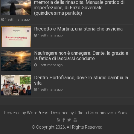
memoria della rinascita. Manuale pratico di
imperfezione, di Enzo Governale
(quindicesima puntata)
1 settimana ago
Riccetto e Martina, una storia che avvicina
1 settimana ago
Naufragare non è annegare: Dante, la grazia e
la fatica di lasciarsi condurre
1 settimana ago
Dentro Portofranco, dove lo studio cambia la
vita
1 settimana ago
Powered by
WordPress
| Designed by
Ufficio Comunicazioni Sociali
© Copyright 2026, All Rights Reserved