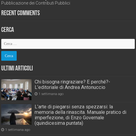
Pubblicazione dei Contributi Pubblici
Recent Comments
Cerca
Ultimi Articoli
Chi bisogna ringraziare? E perché?-
L’editoriale di Andrea Antonuccio
1 settimana ago
L’arte di piegarsi senza spezzarsi: la
memoria della rinascita. Manuale pratico di
imperfezione, di Enzo Governale
(quindicesima puntata)
1 settimana ago