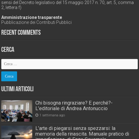
sensi del Decreto legislativo del 15 maggio 2017 n. 70, art. 5, comma
2, lettera f)
Amministrazione trasparente
Pubblicazione dei Contributi Pubblici
Recent Comments
Cerca
Ultimi Articoli
Chi bisogna ringraziare? E perché?-
L’editoriale di Andrea Antonuccio
1 settimana ago
L’arte di piegarsi senza spezzarsi: la
memoria della rinascita. Manuale pratico di