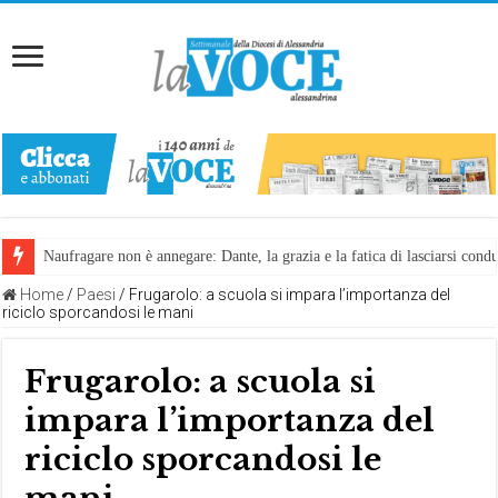
Naufragare non è annegare: Dante, la grazia e la fatica di lasciarsi cond
Home
/
Paesi
/
Frugarolo: a scuola si impara l’importanza del
riciclo sporcandosi le mani
Frugarolo: a scuola si
impara l’importanza del
riciclo sporcandosi le