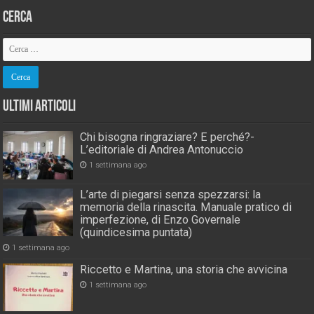
Cerca
Ultimi Articoli
Chi bisogna ringraziare? E perché?-
L’editoriale di Andrea Antonuccio
1 settimana ago
L’arte di piegarsi senza spezzarsi: la
memoria della rinascita. Manuale pratico di
imperfezione, di Enzo Governale
(quindicesima puntata)
1 settimana ago
Riccetto e Martina, una storia che avvicina
1 settimana ago