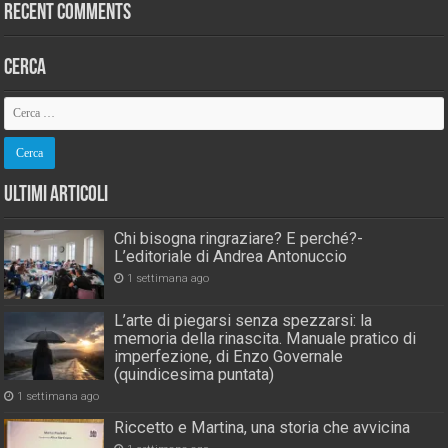
Recent Comments
Cerca
Ultimi Articoli
Chi bisogna ringraziare? E perché?-
L’editoriale di Andrea Antonuccio
1 settimana ago
L’arte di piegarsi senza spezzarsi: la
memoria della rinascita. Manuale pratico di
imperfezione, di Enzo Governale
(quindicesima puntata)
1 settimana ago
Riccetto e Martina, una storia che avvicina