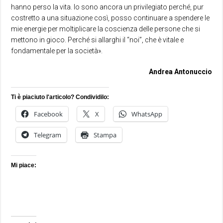
hanno perso la vita. Io sono ancora un privilegiato perché, pur
costretto a una situazione così, posso continuare a spendere le
mie energie per moltiplicare la coscienza delle persone che si
mettono in gioco. Perché si allarghi il “noi”, che è vitale e
fondamentale per la società».
Andrea Antonuccio
Ti è piaciuto l'articolo? Condividilo:
Facebook
X
WhatsApp
Telegram
Stampa
Mi piace: