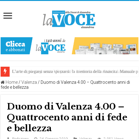
L’arte di piegarsi senza spezzarsi: la memoria della rinascita. Manuale
Home
/
Valenza
/
Duomo di Valenza 4.00 – Quattrocento anni di
fede e bellezza
Duomo di Valenza 4.00 –
Quattrocento anni di fede
e bellezza