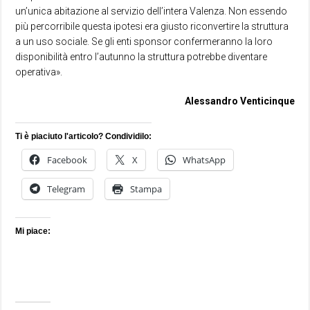
un’unica abitazione al servizio dell’intera Valenza. Non essendo
più percorribile questa ipotesi era giusto riconvertire la struttura
a un uso sociale. Se gli enti sponsor confermeranno la loro
disponibilità entro l’autunno la struttura potrebbe diventare
operativa».
Alessandro Venticinque
Ti è piaciuto l'articolo? Condividilo:
Facebook
X
WhatsApp
Telegram
Stampa
Mi piace: