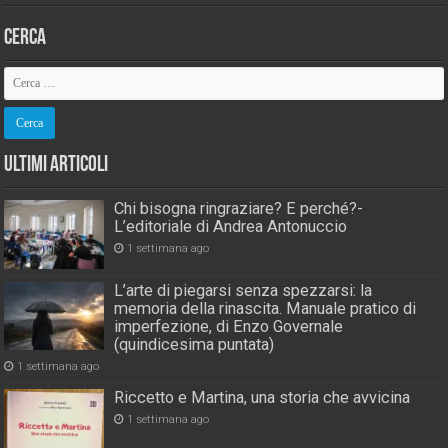
Cerca
Ultimi Articoli
Chi bisogna ringraziare? E perché?-
L’editoriale di Andrea Antonuccio
1 settimana ago
L’arte di piegarsi senza spezzarsi: la
memoria della rinascita. Manuale pratico di
imperfezione, di Enzo Governale
(quindicesima puntata)
1 settimana ago
Riccetto e Martina, una storia che avvicina
1 settimana ago