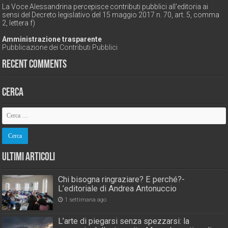
La Voce Alessandrina percepisce contributi pubblici all'editoria ai
sensi del Decreto legislativo del 15 maggio 2017 n. 70, art. 5, comma
2, lettera f)
Amministrazione trasparente
Pubblicazione dei Contributi Pubblici
Recent Comments
Cerca
Ultimi Articoli
Chi bisogna ringraziare? E perché?-
L’editoriale di Andrea Antonuccio
1 settimana ago
L’arte di piegarsi senza spezzarsi: la