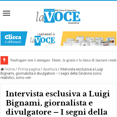
Naufragare non è annegare: Dante, la grazia e la fatica di lasciarsi cond
Home
/
Prima pagina
/
Apertura
/
Intervista esclusiva a Luigi
Bignami, giornalista e divulgatore – I segni della Sindone sono
realistici, sono veri
Intervista esclusiva a Luigi
Bignami, giornalista e
divulgatore – I segni della