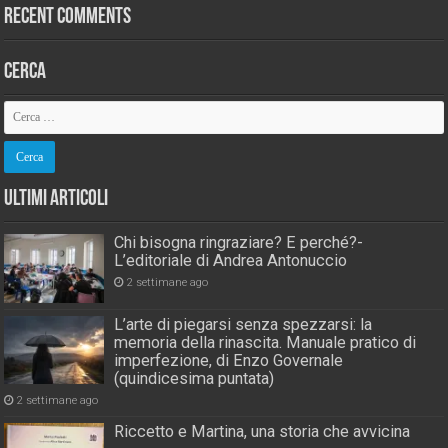
Recent Comments
Cerca
Ultimi Articoli
Chi bisogna ringraziare? E perché?-
L’editoriale di Andrea Antonuccio
2 settimane ago
L’arte di piegarsi senza spezzarsi: la
memoria della rinascita. Manuale pratico di
imperfezione, di Enzo Governale
(quindicesima puntata)
2 settimane ago
Riccetto e Martina, una storia che avvicina