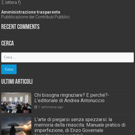
2, lettera f)
Amministrazione trasparente
Pubblicazione dei Contributi Pubblici
Recent Comments
Cerca
Ultimi Articoli
Chi bisogna ringraziare? E perché?-
L’editoriale di Andrea Antonuccio
1 settimana ago
L’arte di piegarsi senza spezzarsi: la
memoria della rinascita. Manuale pratico di
imperfezione, di Enzo Governale