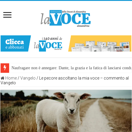
Naufragare non è annegare: Dante, la grazia e la fatica di lasciarsi cond
Home
/
Vangelo
/
Le pecore ascoltano la mia voce – commento al
Vangelo