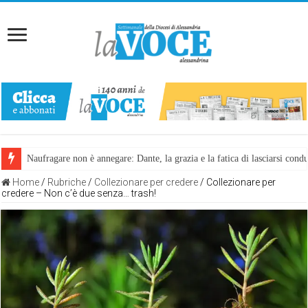
Naufragare non è annegare: Dante, la grazia e la fatica di lasciarsi cond
Home
/
Rubriche
/
Collezionare per credere
/
Collezionare per
credere – Non c’è due senza… trash!