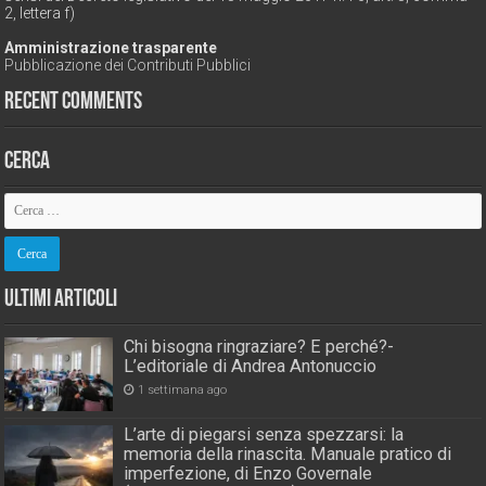
2, lettera f)
Amministrazione trasparente
Pubblicazione dei Contributi Pubblici
Recent Comments
Cerca
Ultimi Articoli
Chi bisogna ringraziare? E perché?-
L’editoriale di Andrea Antonuccio
1 settimana ago
L’arte di piegarsi senza spezzarsi: la
memoria della rinascita. Manuale pratico di
imperfezione, di Enzo Governale