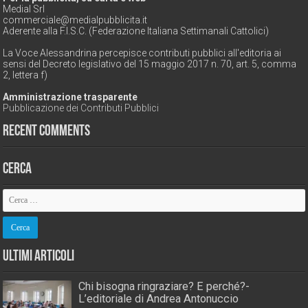
Medial Srl
commerciale@medialpubblicita.it
Aderente alla F.I.S.C. (Federazione Italiana Settimanali Cattolici)
La Voce Alessandrina percepisce contributi pubblici all'editoria ai
sensi del Decreto legislativo del 15 maggio 2017 n. 70, art. 5, comma
2, lettera f)
Amministrazione trasparente
Pubblicazione dei Contributi Pubblici
Recent Comments
Cerca
Ultimi Articoli
Chi bisogna ringraziare? E perché?-
L’editoriale di Andrea Antonuccio