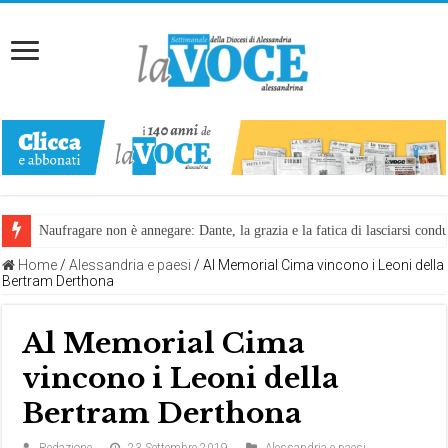
Naufragare non è annegare: Dante, la grazia e la fatica di lasciarsi cond
Home
/
Alessandria e paesi
/
Al Memorial Cima vincono i Leoni della
Bertram Derthona
Al Memorial Cima
vincono i Leoni della
Bertram Derthona