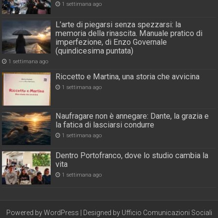
1 settimana ago
L’arte di piegarsi senza spezzarsi: la
memoria della rinascita. Manuale pratico di
imperfezione, di Enzo Governale
(quindicesima puntata)
1 settimana ago
Riccetto e Martina, una storia che avvicina
1 settimana ago
Naufragare non è annegare: Dante, la grazia e
la fatica di lasciarsi condurre
1 settimana ago
Dentro Portofranco, dove lo studio cambia la
vita
1 settimana ago
Powered by
WordPress
| Designed by
Ufficio Comunicazioni Sociali