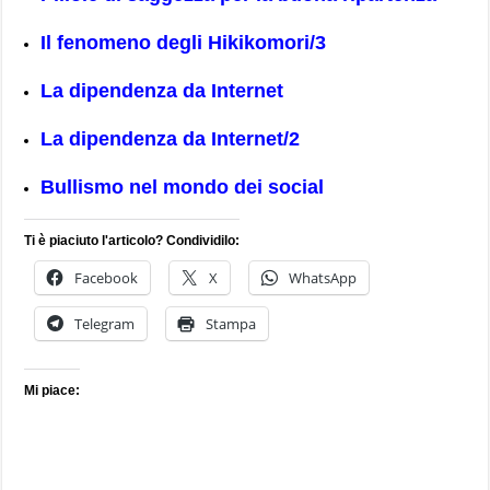
Il fenomeno degli Hikikomori/3
La dipendenza da Internet
La dipendenza da Internet/2
Bullismo nel mondo dei social
Ti è piaciuto l'articolo? Condividilo:
Facebook
X
WhatsApp
Telegram
Stampa
Mi piace: